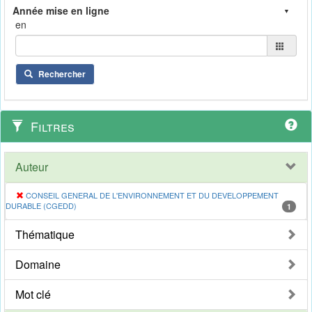
en
Rechercher
Filtres
Auteur
CONSEIL GENERAL DE L'ENVIRONNEMENT ET DU DEVELOPPEMENT
DURABLE (CGEDD)
1
Thématique
Domaine
Mot clé