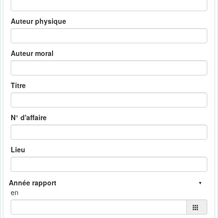
Auteur physique
Auteur moral
Titre
N° d'affaire
Lieu
en