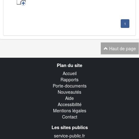
1
Haut de page
Navigation
Plan du site
transverse
Accueil
Rapports
Porte-documents
Nouveautés
Aide
Accessibilité
Mentions légales
Contact
Les sites publics
service-public.fr