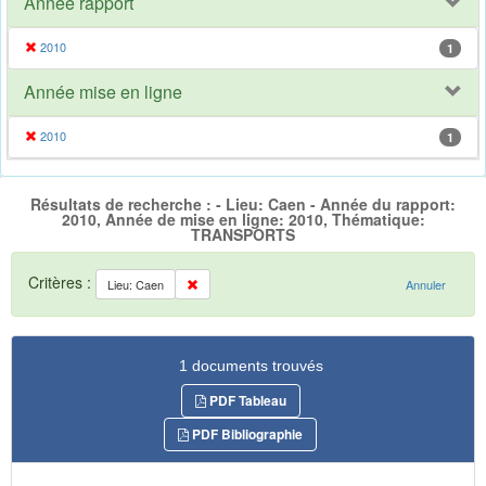
Année rapport
2010
1
Année mise en ligne
2010
1
Résultats de recherche : - Lieu: Caen - Année du rapport:
2010, Année de mise en ligne: 2010, Thématique:
TRANSPORTS
Critères :
Lieu: Caen
Annuler
1 documents trouvés
PDF Tableau
PDF Bibliographie