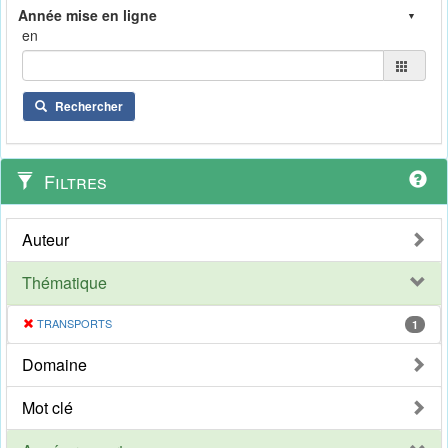
en
Rechercher
Filtres
Auteur
Thématique
TRANSPORTS
1
Domaine
Mot clé