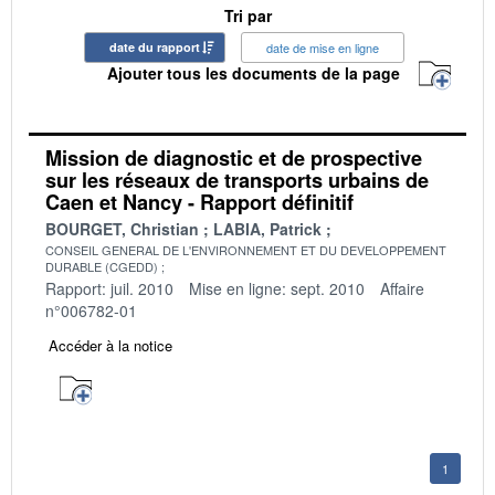
Tri par
date du rapport
date de mise en ligne
Ajouter tous les documents de la page
Mission de diagnostic et de prospective
sur les réseaux de transports urbains de
Caen et Nancy - Rapport définitif
BOURGET, Christian
LABIA, Patrick
CONSEIL GENERAL DE L'ENVIRONNEMENT ET DU DEVELOPPEMENT
DURABLE (CGEDD)
Rapport: juil. 2010
Mise en ligne: sept. 2010
Affaire
n°006782-01
Accéder à la notice
1