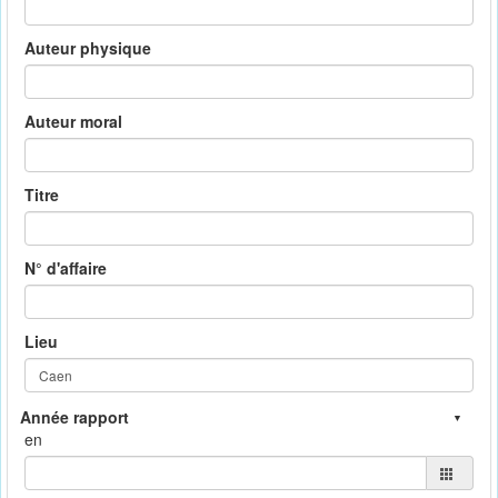
Auteur physique
Auteur moral
Titre
N° d'affaire
Lieu
en