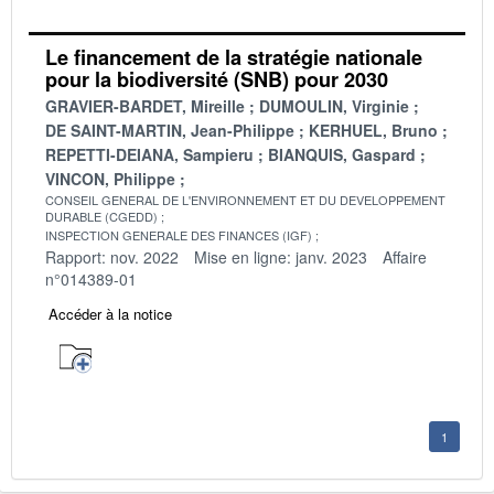
Le financement de la stratégie nationale
pour la biodiversité (SNB) pour 2030
GRAVIER-BARDET, Mireille
DUMOULIN, Virginie
DE SAINT-MARTIN, Jean-Philippe
KERHUEL, Bruno
REPETTI-DEIANA, Sampieru
BIANQUIS, Gaspard
VINCON, Philippe
CONSEIL GENERAL DE L'ENVIRONNEMENT ET DU DEVELOPPEMENT
DURABLE (CGEDD)
INSPECTION GENERALE DES FINANCES (IGF)
Rapport: nov. 2022
Mise en ligne: janv. 2023
Affaire
n°014389-01
Accéder à la notice
1