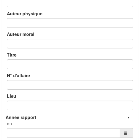
Auteur physique
Auteur moral
Titre
N° d'affaire
Lieu
en