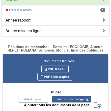
finances publiques
1
Année rapport
Année mise en ligne
Résultats de recherche : - Domaine: ECOLOGIE, Auteur:
REPETTI-DEIANA, Sampieru, Mot clé: finances publiques
1 documents trouvés
PDF Tableau
PDF Bibliographie
Tri par
date du rapport
date de mise en ligne
Ajouter tous les documents de la page