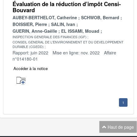
Évaluation de la réduction d’impôt Censi-
Bouvard
AUBEY-BERTHELOT, Catherine
SCHWOB, Bernard
BOISSIER, Pierre
SALIN, Ivan
GUERIN, Anne-Gaëlle
EL ISSAMI, Mouad
INSPECTION GENERALE DES FINANCES (IGF)
CONSEIL GENERAL DE L'ENVIRONNEMENT ET DU DEVELOPPEMENT
DURABLE (CGEDD)
Rapport: juin 2022
Mise en ligne: nov. 2022
Affaire
n°014180-01
Accéder à la notice
1
Haut de page