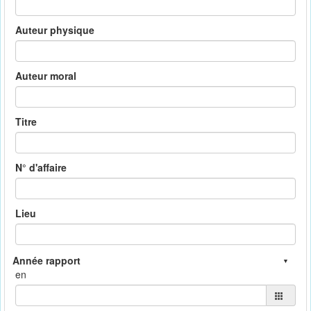
Auteur physique
Auteur moral
Titre
N° d'affaire
Lieu
en