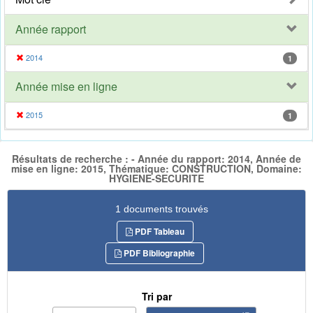
Année rapport
2014
1
Année mise en ligne
2015
1
Résultats de recherche : - Année du rapport: 2014, Année de
mise en ligne: 2015, Thématique: CONSTRUCTION, Domaine:
HYGIENE-SECURITE
1 documents trouvés
PDF Tableau
PDF Bibliographie
Tri par