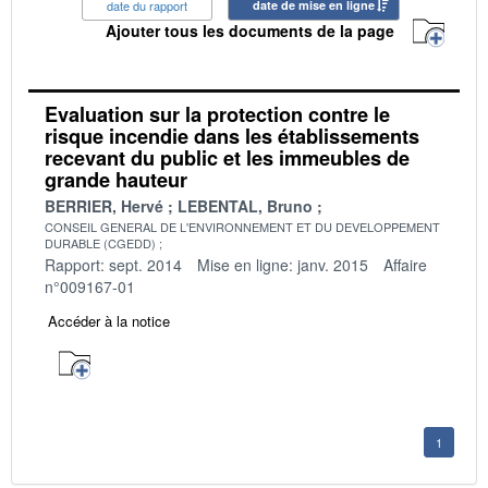
date du rapport
date de mise en ligne
Ajouter tous les documents de la page
Evaluation sur la protection contre le
risque incendie dans les établissements
recevant du public et les immeubles de
grande hauteur
BERRIER, Hervé
LEBENTAL, Bruno
CONSEIL GENERAL DE L'ENVIRONNEMENT ET DU DEVELOPPEMENT
DURABLE (CGEDD)
Rapport: sept. 2014
Mise en ligne: janv. 2015
Affaire
n°009167-01
Accéder à la notice
1