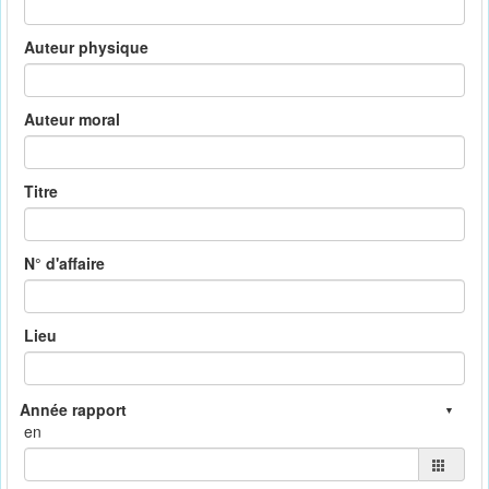
Auteur physique
Auteur moral
Titre
N° d'affaire
Lieu
en