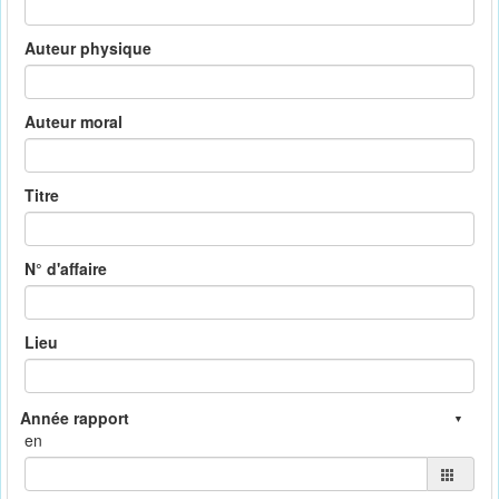
Auteur physique
Auteur moral
Titre
N° d'affaire
Lieu
en