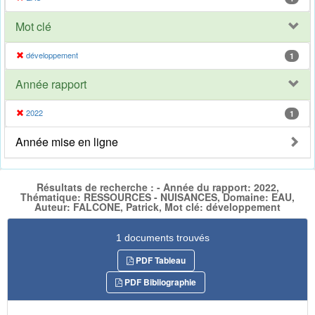
Mot clé
développement
1
Année rapport
2022
1
Année mise en ligne
Résultats de recherche : - Année du rapport: 2022,
Thématique: RESSOURCES - NUISANCES, Domaine: EAU,
Auteur: FALCONE, Patrick, Mot clé: développement
1 documents trouvés
PDF Tableau
PDF Bibliographie