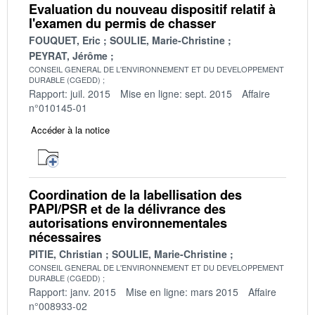
Evaluation du nouveau dispositif relatif à
l'examen du permis de chasser
FOUQUET, Eric
SOULIE, Marie-Christine
PEYRAT, Jérôme
CONSEIL GENERAL DE L'ENVIRONNEMENT ET DU DEVELOPPEMENT
DURABLE (CGEDD)
Rapport: juil. 2015
Mise en ligne: sept. 2015
Affaire
n°010145-01
Accéder à la notice
Coordination de la labellisation des
PAPI/PSR et de la délivrance des
autorisations environnementales
nécessaires
PITIE, Christian
SOULIE, Marie-Christine
CONSEIL GENERAL DE L'ENVIRONNEMENT ET DU DEVELOPPEMENT
DURABLE (CGEDD)
Rapport: janv. 2015
Mise en ligne: mars 2015
Affaire
n°008933-02