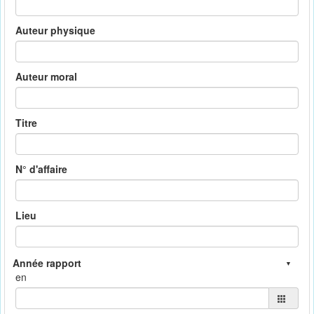
Auteur physique
Auteur moral
Titre
N° d'affaire
Lieu
en