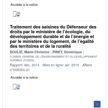
Accéder à la notice
Traitement des saisines du Défenseur des
droits par le ministère de l’écologie, du
développement durable et de l’énergie et
par le ministère du logement, de l’égalité
des territoires et de la ruralité
SOULIE, Marie-Christine
PINEY, Dominique
CONSEIL GENERAL DE L'ENVIRONNEMENT ET DU DEVELOPPEMENT
DURABLE (CGEDD)
Rapport: déc. 2014
Mise en ligne: avr. 2015
Affaire
n°008350-01
Accéder à la notice
1