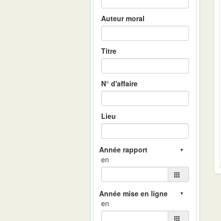
Auteur moral
Titre
N° d'affaire
Lieu
en
en