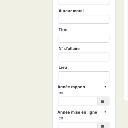
Auteur moral
Titre
N° d'affaire
Lieu
en
en