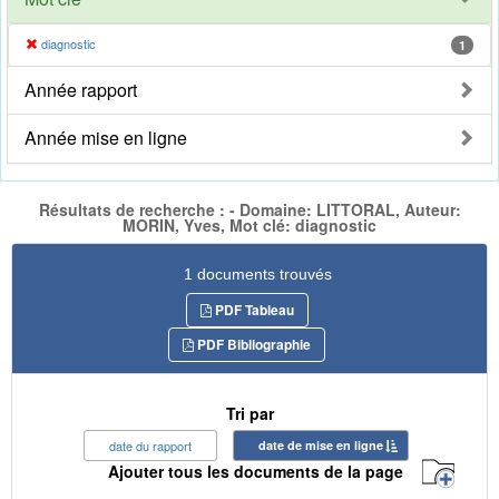
diagnostic
1
Année rapport
Année mise en ligne
Résultats de recherche : - Domaine: LITTORAL, Auteur:
MORIN, Yves, Mot clé: diagnostic
1 documents trouvés
PDF Tableau
PDF Bibliographie
Tri par
date du rapport
date de mise en ligne
Ajouter tous les documents de la page