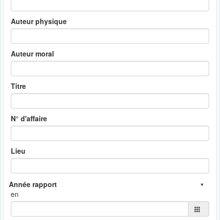
Auteur physique
Auteur moral
Titre
N° d'affaire
Lieu
en