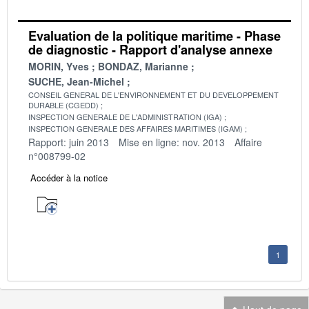
Evaluation de la politique maritime - Phase
de diagnostic - Rapport d'analyse annexe
MORIN, Yves
BONDAZ, Marianne
SUCHE, Jean-Michel
CONSEIL GENERAL DE L'ENVIRONNEMENT ET DU DEVELOPPEMENT
DURABLE (CGEDD)
INSPECTION GENERALE DE L'ADMINISTRATION (IGA)
INSPECTION GENERALE DES AFFAIRES MARITIMES (IGAM)
Rapport: juin 2013
Mise en ligne: nov. 2013
Affaire
n°008799-02
Accéder à la notice
1