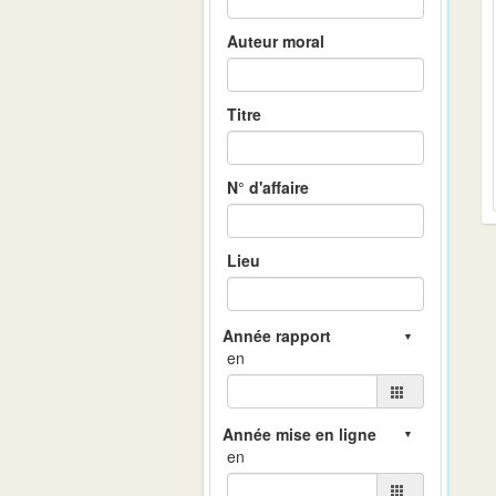
Auteur moral
Titre
N° d'affaire
Lieu
en
en