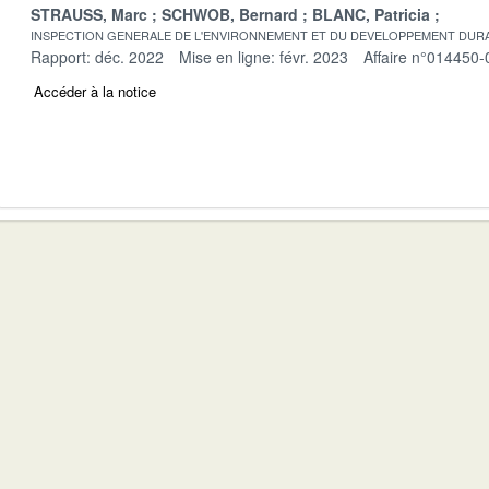
STRAUSS, Marc
SCHWOB, Bernard
BLANC, Patricia
INSPECTION GENERALE DE L'ENVIRONNEMENT ET DU DEVELOPPEMENT DURA
Rapport: déc. 2022
Mise en ligne: févr. 2023
Affaire n°014450-
Accéder à la notice