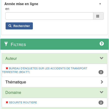
en
Rechercher
Filtres
Auteur
BUREAU D'ENQUETES SUR LES ACCIDENTS DE TRANSPORT
TERRESTRE (BEA-TT)
2
Thématique
Domaine
SECURITE ROUTIERE
2