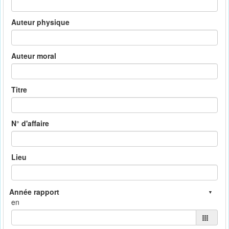
Auteur physique
Auteur moral
Titre
N° d'affaire
Lieu
en