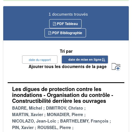
1 documents trouvés
PDF Tableau
PDF Bibliographie
Tri par
date du rapport
date de mise en ligne
Ajouter tous les documents de la page
Les digues de protection contre les
inondations - Organisation du contrôle -
Constructibilité derrière les ouvrages
BADRE, Michel
DIMITROV, Christo
MARTIN, Xavier
MONADIER, Pierre
NICOLAZO, Jean-Loïc
BARTHELEMY, François
PIN, Xavier
ROUSSEL, Pierre