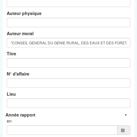
Auteur physique
Auteur moral
Titre
N° d'affaire
Lieu
en