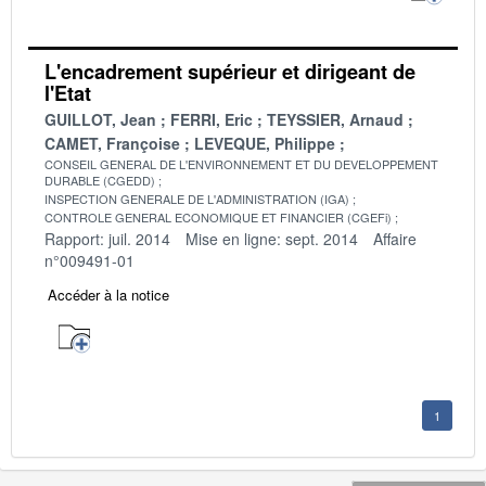
L'encadrement supérieur et dirigeant de
l'Etat
GUILLOT, Jean
FERRI, Eric
TEYSSIER, Arnaud
CAMET, Françoise
LEVEQUE, Philippe
CONSEIL GENERAL DE L'ENVIRONNEMENT ET DU DEVELOPPEMENT
DURABLE (CGEDD)
INSPECTION GENERALE DE L'ADMINISTRATION (IGA)
CONTROLE GENERAL ECONOMIQUE ET FINANCIER (CGEFi)
Rapport: juil. 2014
Mise en ligne: sept. 2014
Affaire
n°009491-01
Accéder à la notice
1