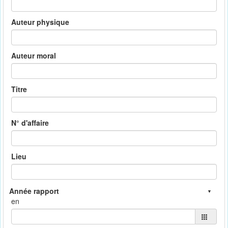
Auteur physique
Auteur moral
Titre
N° d'affaire
Lieu
en