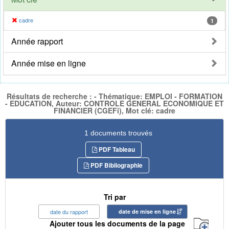
cadre
1
Année rapport
Année mise en ligne
Résultats de recherche : - Thématique: EMPLOI - FORMATION
- EDUCATION, Auteur: CONTROLE GENERAL ECONOMIQUE ET
FINANCIER (CGEFi), Mot clé: cadre
1 documents trouvés
PDF Tableau
PDF Bibliographie
Tri par
date du rapport
date de mise en ligne
Ajouter tous les documents de la page