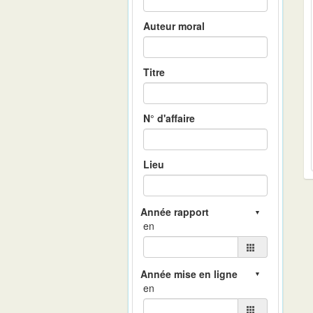
Auteur moral
Titre
N° d'affaire
Lieu
en
en