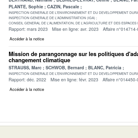
PLANTE, Sophie
CAZIN, Pascale
INSPECTION GENERALE DE L'ENVIRONNEMENT ET DU DEVELOPPEMENT DURA
INSPECTION GENERALE DE L'ADMINISTRATION (IGA)
CONSEIL GENERAL DE L'ALIMENTATION, DE L'AGRICULTURE ET DES ESPACES
Rapport: mars 2023
Mise en ligne: avr. 2023
Affaire n°014714-
Accéder à la notice
Mission de parangonnage sur les politiques d'ad
changement climatique
STRAUSS, Marc
SCHWOB, Bernard
BLANC, Patricia
INSPECTION GENERALE DE L'ENVIRONNEMENT ET DU DEVELOPPEMENT DURA
Rapport: déc. 2022
Mise en ligne: févr. 2023
Affaire n°014450-
Accéder à la notice