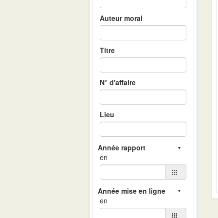
Auteur moral
Titre
N° d'affaire
Lieu
en
en