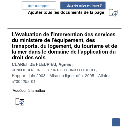
date du rapport
date de mise en ligne
Ajouter tous les documents de la page
L'évaluation de l'intervention des services
du ministère de l'équipement, des
transports, du logement, du tourisme et de
la mer dans le domaine de l'application du
droit des sols
CLARET DE FLEURIEU, Agnès
CONSEIL GENERAL DES PONTS ET CHAUSSEES (CGPC)
Rapport: juin 2003
Mise en ligne: déc. 2005
Affaire
n°004252-01
Accéder à la notice
1