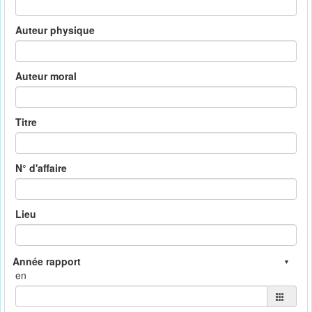
Auteur physique
Auteur moral
Titre
N° d'affaire
Lieu
en