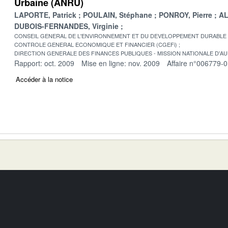
Urbaine (ANRU)
LAPORTE, Patrick
POULAIN, Stéphane
PONROY, Pierre
AL
DUBOIS-FERNANDES, Virginie
CONSEIL GENERAL DE L'ENVIRONNEMENT ET DU DEVELOPPEMENT DURABLE
CONTROLE GENERAL ECONOMIQUE ET FINANCIER (CGEFi)
DIRECTION GENERALE DES FINANCES PUBLIQUES - MISSION NATIONALE D'AU
Rapport: oct. 2009
Mise en ligne: nov. 2009
Affaire n°006779-
Accéder à la notice