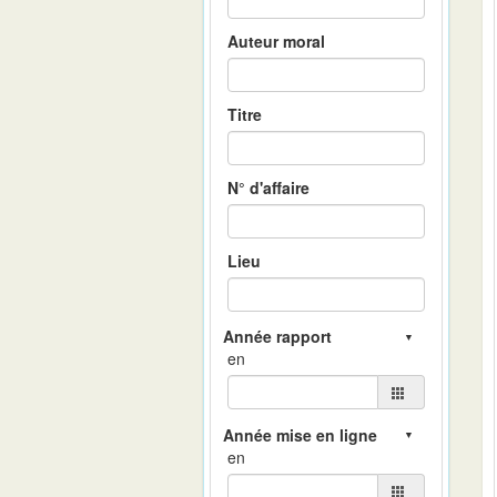
Auteur moral
Titre
N° d'affaire
Lieu
en
en