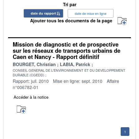
Tri par
date du rapport
date de mise en ligne
Ajouter tous les documents de la page
Mission de diagnostic et de prospective
sur les réseaux de transports urbains de
Caen et Nancy - Rapport définitif
BOURGET, Christian
LABIA, Patrick
CONSEIL GENERAL DE L'ENVIRONNEMENT ET DU DEVELOPPEMENT
DURABLE (CGEDD)
Rapport: juil. 2010
Mise en ligne: sept. 2010
Affaire
n°006782-01
Accéder à la notice
1