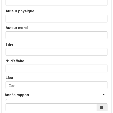
Auteur physique
Auteur moral
Titre
N° d'affaire
Lieu
en