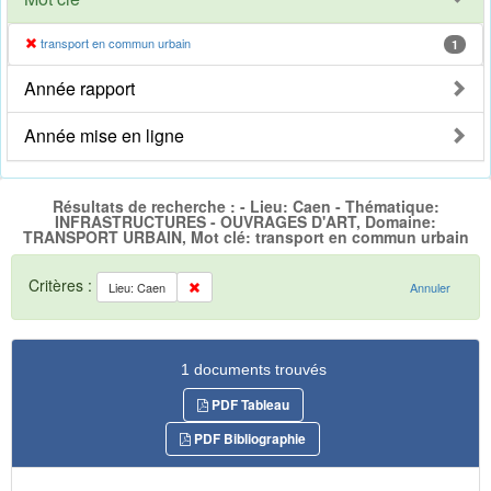
transport en commun urbain
1
Année rapport
Année mise en ligne
Résultats de recherche : - Lieu: Caen - Thématique:
INFRASTRUCTURES - OUVRAGES D'ART, Domaine:
TRANSPORT URBAIN, Mot clé: transport en commun urbain
Critères :
Lieu: Caen
Annuler
1 documents trouvés
PDF Tableau
PDF Bibliographie