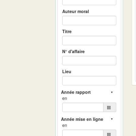
Auteur moral
Titre
N° d'affaire
Lieu
en
en