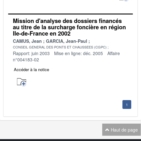
Mission d'analyse des dossiers financés
au titre de la surcharge foncière en région
Ile-de-France en 2002
CAMUS, Jean
GARCIA, Jean-Paul
CONSEIL GENERAL DES PONTS ET CHAUSSEES (CGPC)
Rapport: juin 2003
Mise en ligne: déc. 2005
Affaire
n°004183-02
Accéder à la notice
1
Haut de page