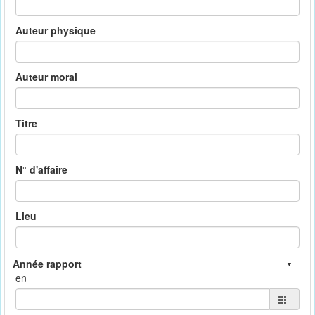
Auteur physique
Auteur moral
Titre
N° d'affaire
Lieu
en