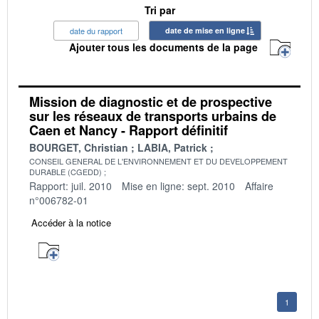
Tri par
date du rapport
date de mise en ligne
Ajouter tous les documents de la page
Mission de diagnostic et de prospective
sur les réseaux de transports urbains de
Caen et Nancy - Rapport définitif
BOURGET, Christian
LABIA, Patrick
CONSEIL GENERAL DE L'ENVIRONNEMENT ET DU DEVELOPPEMENT
DURABLE (CGEDD)
Rapport: juil. 2010
Mise en ligne: sept. 2010
Affaire
n°006782-01
Accéder à la notice
1