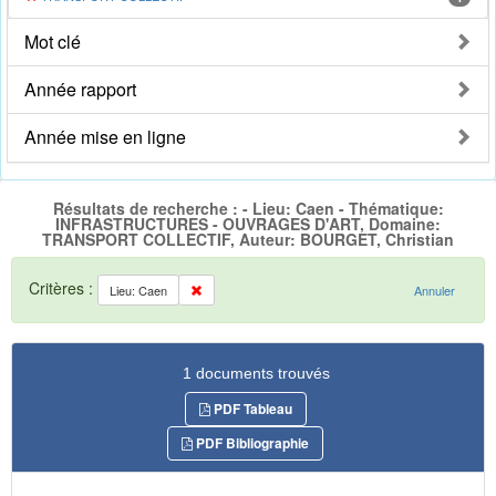
Mot clé
Année rapport
Année mise en ligne
Résultats de recherche : - Lieu: Caen - Thématique:
INFRASTRUCTURES - OUVRAGES D'ART, Domaine:
TRANSPORT COLLECTIF, Auteur: BOURGET, Christian
Critères :
Lieu: Caen
Annuler
1 documents trouvés
PDF Tableau
PDF Bibliographie