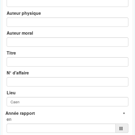
Auteur physique
Auteur moral
Titre
N° d'affaire
Lieu
en