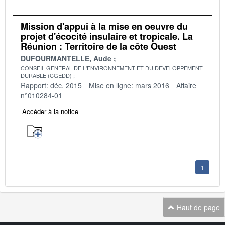
Mission d'appui à la mise en oeuvre du
projet d'écocité insulaire et tropicale. La
Réunion : Territoire de la côte Ouest
DUFOURMANTELLE, Aude
CONSEIL GENERAL DE L'ENVIRONNEMENT ET DU DEVELOPPEMENT
DURABLE (CGEDD)
Rapport: déc. 2015
Mise en ligne: mars 2016
Affaire
n°010284-01
Accéder à la notice
1
Haut de page