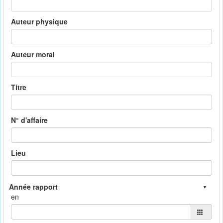
Auteur physique
Auteur moral
Titre
N° d'affaire
Lieu
en