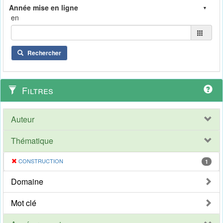
en
Rechercher
Filtres
Auteur
Thématique
CONSTRUCTION
1
Domaine
Mot clé