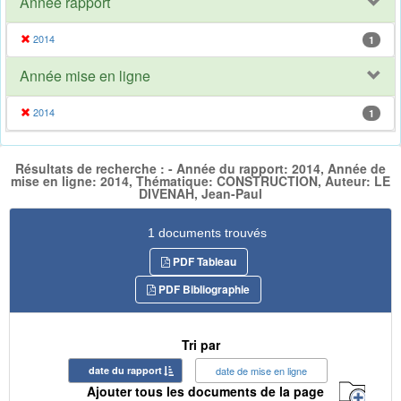
Année rapport
2014
1
Année mise en ligne
2014
1
Résultats de recherche : - Année du rapport: 2014, Année de
mise en ligne: 2014, Thématique: CONSTRUCTION, Auteur: LE
DIVENAH, Jean-Paul
1 documents trouvés
PDF Tableau
PDF Bibliographie
Tri par
date du rapport
date de mise en ligne
Ajouter tous les documents de la page