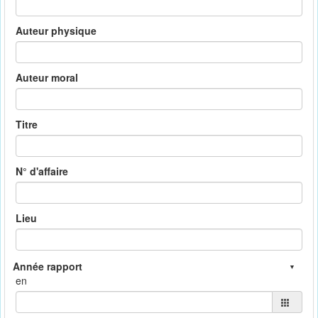
Auteur physique
Auteur moral
Titre
N° d'affaire
Lieu
en