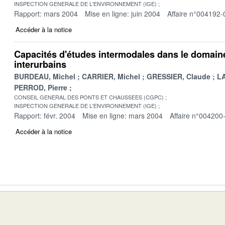
INSPECTION GENERALE DE L'ENVIRONNEMENT (IGE)
Rapport: mars 2004
Mise en ligne: juin 2004
Affaire n°004192-
Accéder à la notice
Capacités d'études intermodales dans le domain
interurbains
BURDEAU, Michel
CARRIER, Michel
GRESSIER, Claude
L
PERROD, Pierre
CONSEIL GENERAL DES PONTS ET CHAUSSEES (CGPC)
INSPECTION GENERALE DE L'ENVIRONNEMENT (IGE)
Rapport: févr. 2004
Mise en ligne: mars 2004
Affaire n°004200
Accéder à la notice