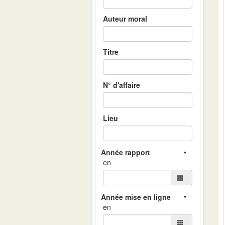
Auteur moral
Titre
N° d'affaire
Lieu
en
en