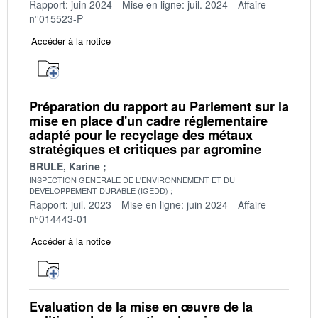
Rapport: juin 2024
Mise en ligne: juil. 2024
Affaire
n°015523-P
Accéder à la notice
Préparation du rapport au Parlement sur la
mise en place d'un cadre réglementaire
adapté pour le recyclage des métaux
stratégiques et critiques par agromine
BRULE, Karine
INSPECTION GENERALE DE L'ENVIRONNEMENT ET DU
DEVELOPPEMENT DURABLE (IGEDD)
Rapport: juil. 2023
Mise en ligne: juin 2024
Affaire
n°014443-01
Accéder à la notice
Evaluation de la mise en œuvre de la