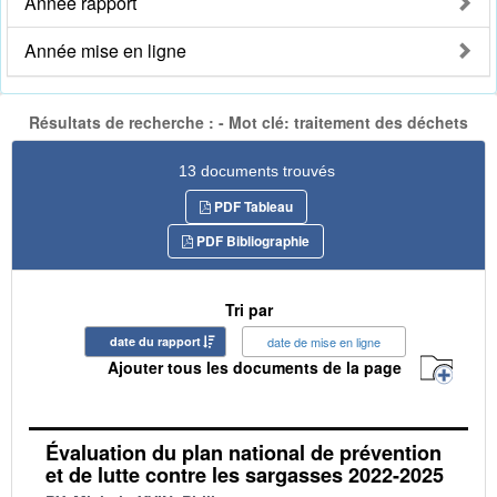
Année rapport
Année mise en ligne
Résultats de recherche : - Mot clé: traitement des déchets
13 documents trouvés
PDF Tableau
PDF Bibliographie
Tri par
date du rapport
date de mise en ligne
Ajouter tous les documents de la page
Évaluation du plan national de prévention
et de lutte contre les sargasses 2022-2025