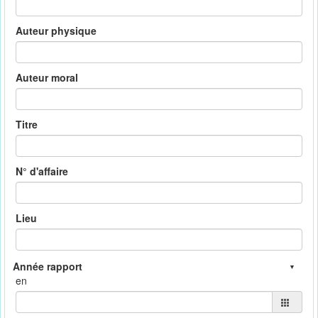
Auteur physique
Auteur moral
Titre
N° d'affaire
Lieu
en