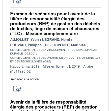
Examen de scénarios pour l'avenir de la
filière de responsabilité élargie des
producteurs (REP) de gestion des déchets
de textiles, linge de maison et chaussures
(TLC) - Mission complémentaire
AUJOLLET, Yvan
LEGRAND, Henri
LOUVIAU, Philippe
DE JOUVENEL, Matthias
CONSEIL GENERAL DE L'ENVIRONNEMENT ET DU DEVELOPPEMENT
DURABLE (CGEDD)
CONSEIL GENERAL DE L'ECONOMIE, DE L'INDUSTRIE, DE L'ENERGIE
ET DES TECHNOLOGIES (CGE)
Rapport: mai 2019
Mise en ligne: juil. 2019
Affaire
n°011990-02
Accéder à la notice
Avenir de la filière de responsabilité
élargie des producteurs (REP) de gestion