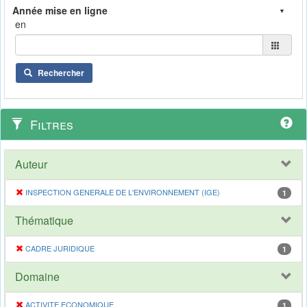
en
Rechercher
Filtres
Auteur
INSPECTION GENERALE DE L'ENVIRONNEMENT (IGE)
1
Thématique
CADRE JURIDIQUE
1
Domaine
ACTIVITE ECONOMIQUE
1