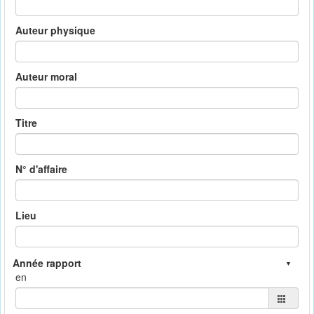
Auteur physique
Auteur moral
Titre
N° d'affaire
Lieu
en