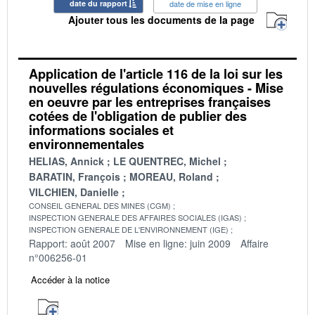
date du rapport
date de mise en ligne
Ajouter tous les documents de la page
Application de l'article 116 de la loi sur les
nouvelles régulations économiques - Mise
en oeuvre par les entreprises françaises
cotées de l'obligation de publier des
informations sociales et
environnementales
HELIAS, Annick
LE QUENTREC, Michel
BARATIN, François
MOREAU, Roland
VILCHIEN, Danielle
CONSEIL GENERAL DES MINES (CGM)
INSPECTION GENERALE DES AFFAIRES SOCIALES (IGAS)
INSPECTION GENERALE DE L'ENVIRONNEMENT (IGE)
Rapport: août 2007
Mise en ligne: juin 2009
Affaire
n°006256-01
Accéder à la notice