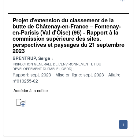
Projet d'extension du classement de la
butte de Châtenay-en-France – Fontenay-
en-Parisis (Val d’Oise) (95) - Rapport à la
commission supérieure des sites,
perspectives et paysages du 21 septembre
2023
BRENTRUP, Serge
INSPECTION GENERALE DE L'ENVIRONNEMENT ET DU
DEVELOPPEMENT DURABLE (IGEDD)
Rapport: sept. 2023
Mise en ligne: sept. 2023
Affaire
n°010255-02
Accéder à la notice
1