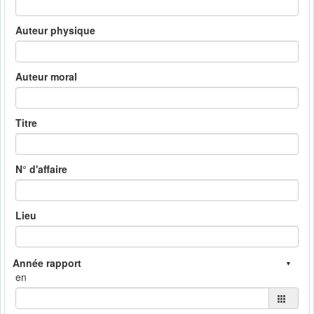
Auteur physique
Auteur moral
Titre
N° d'affaire
Lieu
en