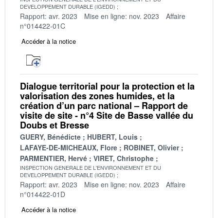
DEVELOPPEMENT DURABLE (IGEDD)
Rapport: avr. 2023
Mise en ligne: nov. 2023
Affaire
n°014422-01C
Accéder à la notice
Dialogue territorial pour la protection et la
valorisation des zones humides, et la
création d’un parc national – Rapport de
visite de site - n°4 Site de Basse vallée du
Doubs et Bresse
GUERY, Bénédicte
HUBERT, Louis
LAFAYE-DE-MICHEAUX, Flore
ROBINET, Olivier
PARMENTIER, Hervé
VIRET, Christophe
INSPECTION GENERALE DE L'ENVIRONNEMENT ET DU
DEVELOPPEMENT DURABLE (IGEDD)
Rapport: avr. 2023
Mise en ligne: nov. 2023
Affaire
n°014422-01D
Accéder à la notice