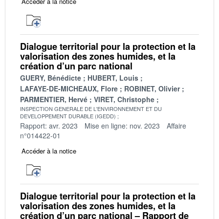
Accéder à la notice
Dialogue territorial pour la protection et la
valorisation des zones humides, et la
création d’un parc national
GUERY, Bénédicte
HUBERT, Louis
LAFAYE-DE-MICHEAUX, Flore
ROBINET, Olivier
PARMENTIER, Hervé
VIRET, Christophe
INSPECTION GENERALE DE L'ENVIRONNEMENT ET DU
DEVELOPPEMENT DURABLE (IGEDD)
Rapport: avr. 2023
Mise en ligne: nov. 2023
Affaire
n°014422-01
Accéder à la notice
Dialogue territorial pour la protection et la
valorisation des zones humides, et la
création d’un parc national – Rapport de