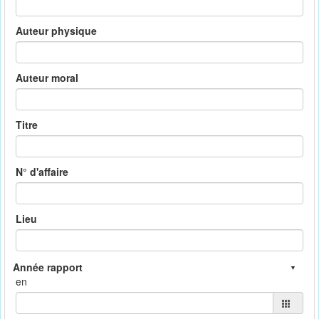
Auteur physique
Auteur moral
Titre
N° d'affaire
Lieu
en