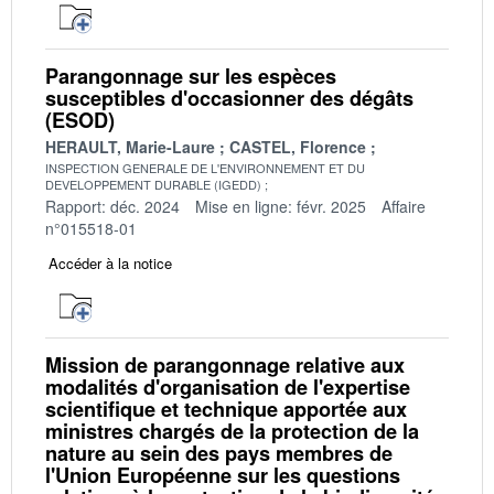
Parangonnage sur les espèces
susceptibles d'occasionner des dégâts
(ESOD)
HERAULT, Marie-Laure
CASTEL, Florence
INSPECTION GENERALE DE L'ENVIRONNEMENT ET DU
DEVELOPPEMENT DURABLE (IGEDD)
Rapport: déc. 2024
Mise en ligne: févr. 2025
Affaire
n°015518-01
Accéder à la notice
Mission de parangonnage relative aux
modalités d'organisation de l'expertise
scientifique et technique apportée aux
ministres chargés de la protection de la
nature au sein des pays membres de
l'Union Européenne sur les questions