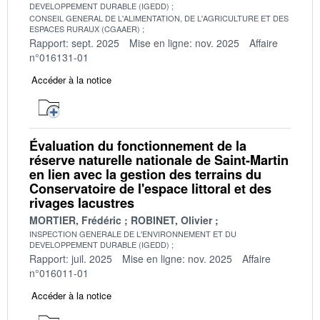
DEVELOPPEMENT DURABLE (IGEDD)
CONSEIL GENERAL DE L'ALIMENTATION, DE L'AGRICULTURE ET DES
ESPACES RURAUX (CGAAER)
Rapport: sept. 2025
Mise en ligne: nov. 2025
Affaire
n°016131-01
Accéder à la notice
Évaluation du fonctionnement de la
réserve naturelle nationale de Saint-Martin
en lien avec la gestion des terrains du
Conservatoire de l'espace littoral et des
rivages lacustres
MORTIER, Frédéric
ROBINET, Olivier
INSPECTION GENERALE DE L'ENVIRONNEMENT ET DU
DEVELOPPEMENT DURABLE (IGEDD)
Rapport: juil. 2025
Mise en ligne: nov. 2025
Affaire
n°016011-01
Accéder à la notice