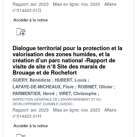
Rapport: avr. 2023
Mise en ligne: nov. 2023
Affaire
n°014422-01G
Accéder à la notice
Dialogue territorial pour la protection et la
valorisation des zones humides, et la
création d’un parc national -Rapport de
visite de site n°8 Site des marais de
Brouage et de Rochefort
GUERY, Bénédicte
HUBERT, Louis
LAFAYE-DE-MICHEAUX, Flore
ROBINET, Olivier
PARMENTIER, Hervé
VIRET, Christophe
INSPECTION GENERALE DE L'ENVIRONNEMENT ET DU
DEVELOPPEMENT DURABLE (IGEDD)
Rapport: avr. 2023
Mise en ligne: nov. 2023
Affaire
n°014422-01H
Accéder à la notice