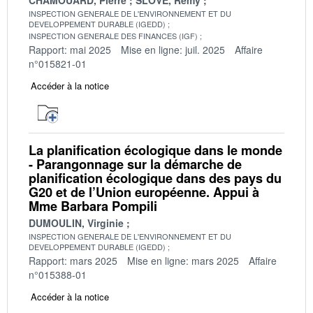
INSPECTION GENERALE DE L'ENVIRONNEMENT ET DU
DEVELOPPEMENT DURABLE (IGEDD)
INSPECTION GENERALE DES FINANCES (IGF)
Rapport: mai 2025
Mise en ligne: juil. 2025
Affaire
n°015821-01
Accéder à la notice
La planification écologique dans le monde
- Parangonnage sur la démarche de
planification écologique dans des pays du
G20 et de l’Union européenne. Appui à
Mme Barbara Pompili
DUMOULIN, Virginie
INSPECTION GENERALE DE L'ENVIRONNEMENT ET DU
DEVELOPPEMENT DURABLE (IGEDD)
Rapport: mars 2025
Mise en ligne: mars 2025
Affaire
n°015388-01
Accéder à la notice