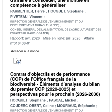
compétence à généraliser
PARMENTIER, Hervé
HOCQUET, Stéphane
PIVETEAU, Vincent
INSPECTION GENERALE DE L'ENVIRONNEMENT ET DU
DEVELOPPEMENT DURABLE (IGEDD)
CONSEIL GENERAL DE L'ALIMENTATION, DE L'AGRICULTURE ET DES
ESPACES RURAUX (CGAAER)
Rapport: avr. 2026
Mise en ligne: juil. 2026
Affaire
n°016438-01
Accéder à la notice
Contrat d’objectifs et de performance
(COP) de l’Office français de la
biodiversité - Éléments d’analyse du bilan
du premier COP (2020-2025) et
perspectives pour le prochain (2026-2030)
HOCQUET, Stéphane
PASCAL, Michel
COUDERC-OBERT, Celine
MOURIAUX, Stéphanie
INSPECTION GENERALE DE L'ENVIRONNEMENT ET DU