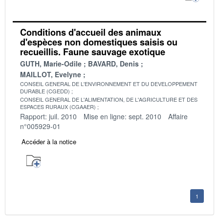
Conditions d'accueil des animaux
d'espèces non domestiques saisis ou
recueillis. Faune sauvage exotique
GUTH, Marie-Odile
BAVARD, Denis
MAILLOT, Evelyne
CONSEIL GENERAL DE L'ENVIRONNEMENT ET DU DEVELOPPEMENT
DURABLE (CGEDD)
CONSEIL GENERAL DE L'ALIMENTATION, DE L'AGRICULTURE ET DES
ESPACES RURAUX (CGAAER)
Rapport: juil. 2010
Mise en ligne: sept. 2010
Affaire
n°005929-01
Accéder à la notice
1