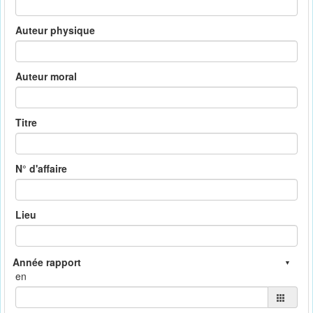
Auteur physique
Auteur moral
Titre
N° d'affaire
Lieu
en