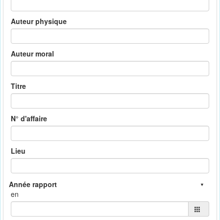
Auteur physique
Auteur moral
Titre
N° d'affaire
Lieu
en