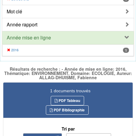
Mot clé
Année rapport
Année mise en ligne
2016
1
Résultats de recherche : - Année de mise en ligne: 2016,
Thématique: ENVIRONNEMENT, Domaine: ECOLOGIE, Auteur:
ALLAG-DHUISME, Fabienne
1 documents trouvés
PDF Tableau
PDF Bibliographie
Tri par