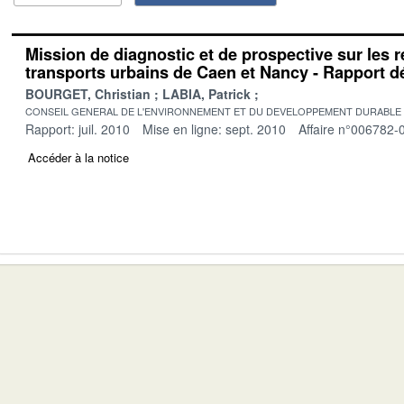
Mission de diagnostic et de prospective sur les 
transports urbains de Caen et Nancy - Rapport déf
BOURGET, Christian
LABIA, Patrick
CONSEIL GENERAL DE L'ENVIRONNEMENT ET DU DEVELOPPEMENT DURABLE
Rapport: juil. 2010
Mise en ligne: sept. 2010
Affaire n°006782-
Accéder à la notice