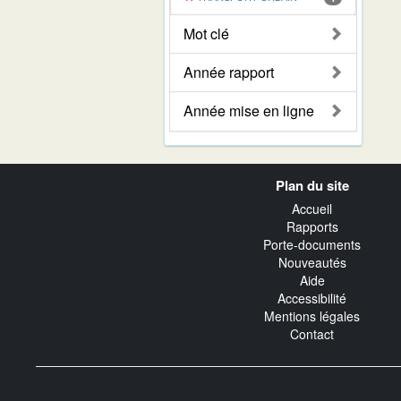
Mot clé
Année rapport
Année mise en ligne
Navigation
Plan du site
transverse
Accueil
Rapports
Porte-documents
Nouveautés
Aide
Accessibilité
Mentions légales
Contact