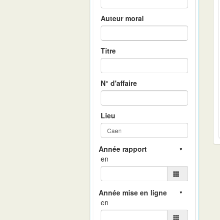
Auteur moral
Titre
N° d'affaire
Lieu
en
en