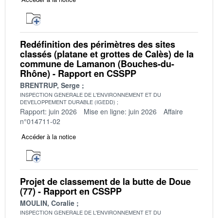
Redéfinition des périmètres des sites
classés (platane et grottes de Calès) de la
commune de Lamanon (Bouches-du-
Rhône) - Rapport en CSSPP
BRENTRUP, Serge
INSPECTION GENERALE DE L'ENVIRONNEMENT ET DU
DEVELOPPEMENT DURABLE (IGEDD)
Rapport: juin 2026
Mise en ligne: juin 2026
Affaire
n°014711-02
Accéder à la notice
Projet de classement de la butte de Doue
(77) - Rapport en CSSPP
MOULIN, Coralie
INSPECTION GENERALE DE L'ENVIRONNEMENT ET DU