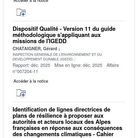
Accéder à la notice
Dispositif Qualité - Version 11 du guide
méthodologique s'appliquant aux
missions de l'IGEDD
CHATAIGNER, Gérard
INSPECTION GENERALE DE L'ENVIRONNEMENT ET DU
DEVELOPPEMENT DURABLE (IGEDD)
Rapport: déc. 2025
Mise en ligne: déc. 2025
Affaire
n°007204-11
Accéder à la notice
Identification de lignes directrices de
plans de résilience à proposer aux
autorités et acteurs locaux des Alpes
françaises en réponse aux conséquences
des changements climatiques - Cahier