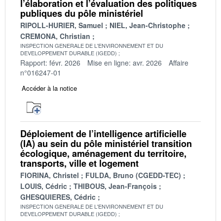
l’élaboration et l’évaluation des politiques
publiques du pôle ministériel
RIPOLL-HURIER, Samuel
NIEL, Jean-Christophe
CREMONA, Christian
INSPECTION GENERALE DE L'ENVIRONNEMENT ET DU
DEVELOPPEMENT DURABLE (IGEDD)
Rapport: févr. 2026
Mise en ligne: avr. 2026
Affaire
n°016247-01
Accéder à la notice
Déploiement de l’intelligence artificielle
(IA) au sein du pôle ministériel transition
écologique, aménagement du territoire,
transports, ville et logement
FIORINA, Christel
FULDA, Bruno (CGEDD-TEC)
LOUIS, Cédric
THIBOUS, Jean-François
GHESQUIERES, Cédric
INSPECTION GENERALE DE L'ENVIRONNEMENT ET DU
DEVELOPPEMENT DURABLE (IGEDD)