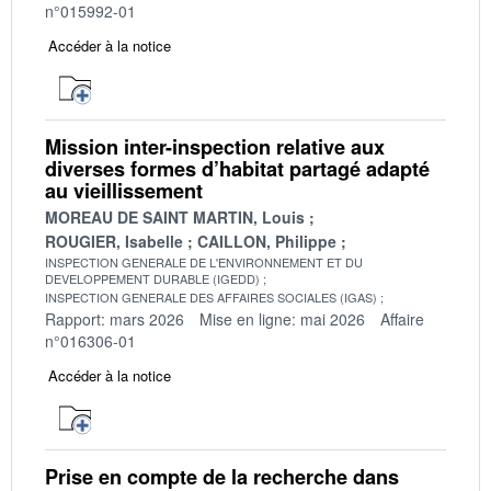
n°015992-01
Accéder à la notice
Mission inter-inspection relative aux
diverses formes d’habitat partagé adapté
au vieillissement
MOREAU DE SAINT MARTIN, Louis
ROUGIER, Isabelle
CAILLON, Philippe
INSPECTION GENERALE DE L'ENVIRONNEMENT ET DU
DEVELOPPEMENT DURABLE (IGEDD)
INSPECTION GENERALE DES AFFAIRES SOCIALES (IGAS)
Rapport: mars 2026
Mise en ligne: mai 2026
Affaire
n°016306-01
Accéder à la notice
Prise en compte de la recherche dans