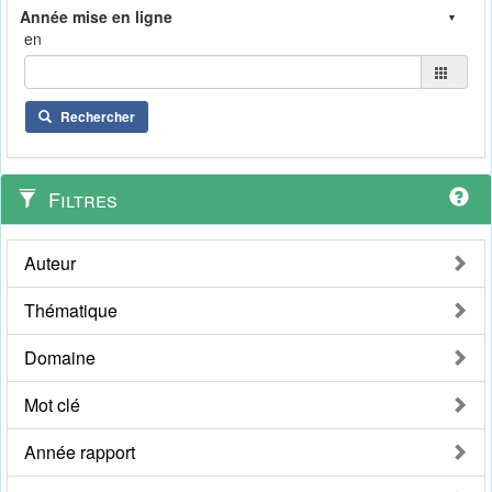
en
Rechercher
Filtres
Auteur
Thématique
Domaine
Mot clé
Année rapport