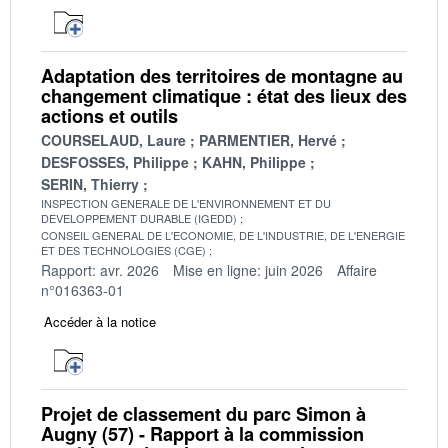
Adaptation des territoires de montagne au
changement climatique : état des lieux des
actions et outils
COURSELAUD, Laure
PARMENTIER, Hervé
DESFOSSES, Philippe
KAHN, Philippe
SERIN, Thierry
INSPECTION GENERALE DE L'ENVIRONNEMENT ET DU
DEVELOPPEMENT DURABLE (IGEDD)
CONSEIL GENERAL DE L'ECONOMIE, DE L'INDUSTRIE, DE L'ENERGIE
ET DES TECHNOLOGIES (CGE)
Rapport: avr. 2026
Mise en ligne: juin 2026
Affaire
n°016363-01
Accéder à la notice
Projet de classement du parc Simon à
Augny (57) - Rapport à la commission