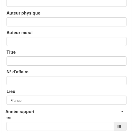
Auteur physique
Auteur moral
Titre
N° d'affaire
Lieu
en