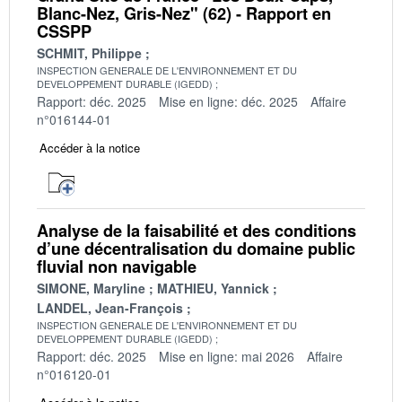
Blanc-Nez, Gris-Nez" (62) - Rapport en
CSSPP
SCHMIT, Philippe
INSPECTION GENERALE DE L'ENVIRONNEMENT ET DU
DEVELOPPEMENT DURABLE (IGEDD)
Rapport: déc. 2025
Mise en ligne: déc. 2025
Affaire
n°016144-01
Accéder à la notice
Analyse de la faisabilité et des conditions
d’une décentralisation du domaine public
fluvial non navigable
SIMONE, Maryline
MATHIEU, Yannick
LANDEL, Jean-François
INSPECTION GENERALE DE L'ENVIRONNEMENT ET DU
DEVELOPPEMENT DURABLE (IGEDD)
Rapport: déc. 2025
Mise en ligne: mai 2026
Affaire
n°016120-01