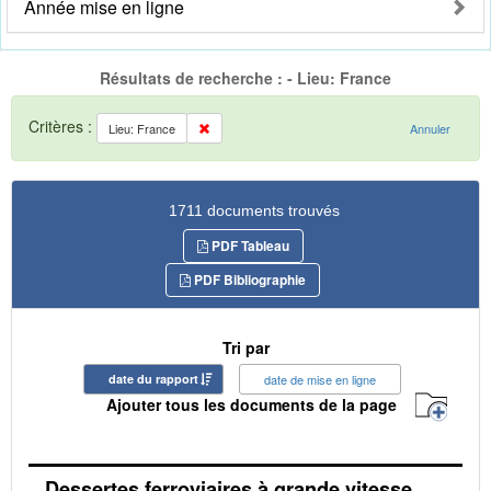
Année mise en ligne
Résultats de recherche : - Lieu: France
Critères :
Lieu: France
Annuler
1711 documents trouvés
PDF Tableau
PDF Bibliographie
Tri par
date du rapport
date de mise en ligne
Ajouter tous les documents de la page
Dessertes ferroviaires à grande vitesse