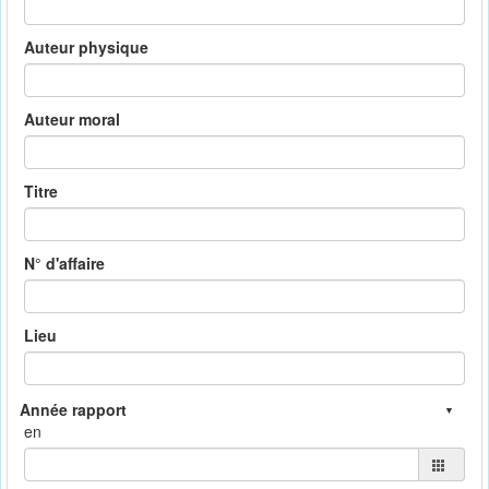
Auteur physique
Auteur moral
Titre
N° d'affaire
Lieu
en