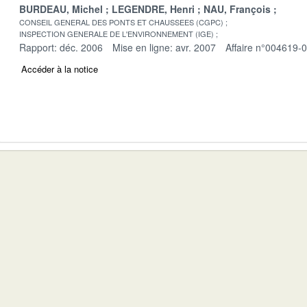
BURDEAU, Michel
LEGENDRE, Henri
NAU, François
CONSEIL GENERAL DES PONTS ET CHAUSSEES (CGPC)
INSPECTION GENERALE DE L'ENVIRONNEMENT (IGE)
Rapport: déc. 2006
Mise en ligne: avr. 2007
Affaire n°004619-
Accéder à la notice