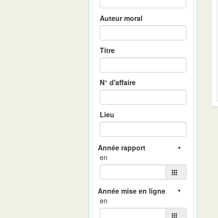
Auteur moral
Titre
N° d'affaire
Lieu
en
en