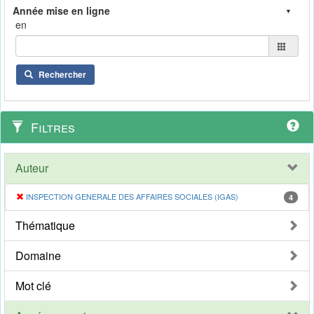
en
Rechercher
Filtres
Auteur
INSPECTION GENERALE DES AFFAIRES SOCIALES (IGAS)
4
Thématique
Domaine
Mot clé