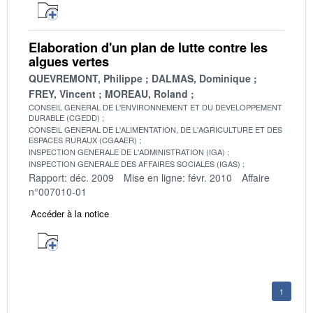
Elaboration d'un plan de lutte contre les
algues vertes
QUEVREMONT, Philippe
DALMAS, Dominique
FREY, Vincent
MOREAU, Roland
CONSEIL GENERAL DE L'ENVIRONNEMENT ET DU DEVELOPPEMENT
DURABLE (CGEDD)
CONSEIL GENERAL DE L'ALIMENTATION, DE L'AGRICULTURE ET DES
ESPACES RURAUX (CGAAER)
INSPECTION GENERALE DE L'ADMINISTRATION (IGA)
INSPECTION GENERALE DES AFFAIRES SOCIALES (IGAS)
Rapport: déc. 2009
Mise en ligne: févr. 2010
Affaire
n°007010-01
Accéder à la notice
1