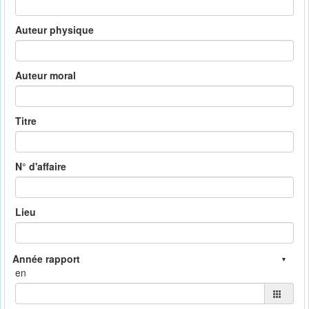
Auteur physique
Auteur moral
Titre
N° d'affaire
Lieu
en