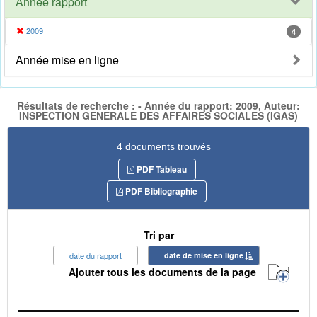
Année rapport
2009
4
Année mise en ligne
Résultats de recherche : - Année du rapport: 2009, Auteur:
INSPECTION GENERALE DES AFFAIRES SOCIALES (IGAS)
4 documents trouvés
PDF Tableau
PDF Bibliographie
Tri par
date du rapport
date de mise en ligne
Ajouter tous les documents de la page