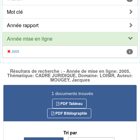
Mot clé
Année rapport
Année mise en ligne
2005
1
Résultats de recherche : - Année de mise en ligne: 2005,
Thématique: CADRE JURIDIQUE, Domaine: LOISIR, Auteur:
MOUGEY, Jacques
1 documents trouvés
PDF Tableau
PDF Bibliographie
Tri par