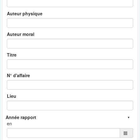
Auteur physique
Auteur moral
Titre
N° d'affaire
Lieu
en