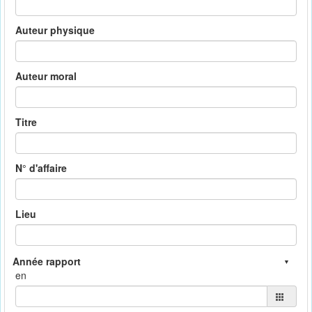
Auteur physique
Auteur moral
Titre
N° d'affaire
Lieu
en