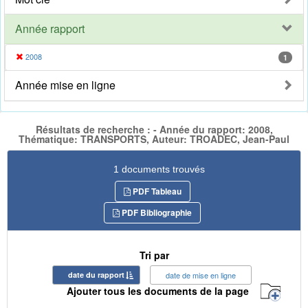
Année rapport
2008
1
Année mise en ligne
Résultats de recherche : - Année du rapport: 2008,
Thématique: TRANSPORTS, Auteur: TROADEC, Jean-Paul
1 documents trouvés
PDF Tableau
PDF Bibliographie
Tri par
date du rapport
date de mise en ligne
Ajouter tous les documents de la page