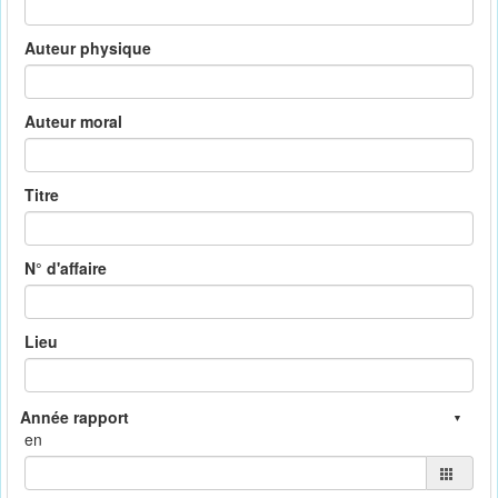
Auteur physique
Auteur moral
Titre
N° d'affaire
Lieu
en