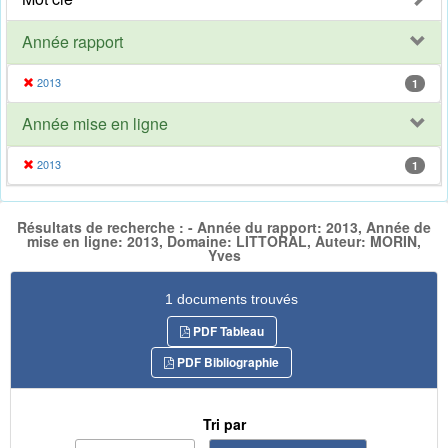
Année rapport
2013
1
Année mise en ligne
2013
1
Résultats de recherche : - Année du rapport: 2013, Année de
mise en ligne: 2013, Domaine: LITTORAL, Auteur: MORIN,
Yves
1 documents trouvés
PDF Tableau
PDF Bibliographie
Tri par