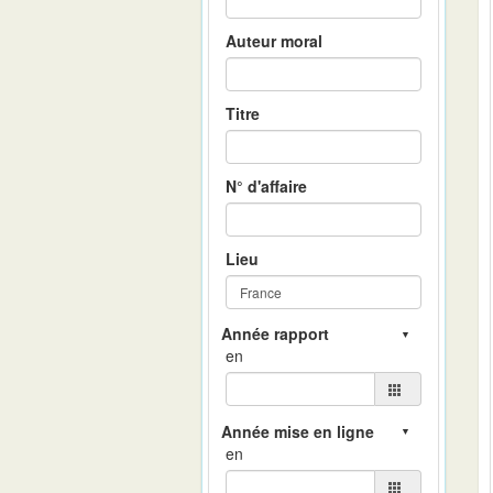
Auteur moral
Titre
N° d'affaire
Lieu
en
en