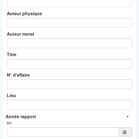
Auteur physique
Auteur moral
Titre
N° d'affaire
Lieu
en