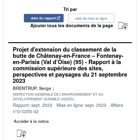
Tri par
date du rapport
date de mise en ligne
Ajouter tous les documents de la page
Projet d'extension du classement de la
butte de Châtenay-en-France – Fontenay-
en-Parisis (Val d’Oise) (95) - Rapport à la
commission supérieure des sites,
perspectives et paysages du 21 septembre
2023
BRENTRUP, Serge
INSPECTION GENERALE DE L'ENVIRONNEMENT ET DU
DEVELOPPEMENT DURABLE (IGEDD)
Rapport: sept. 2023
Mise en ligne: sept. 2023
Affaire
n°010255-02
Accéder à la notice