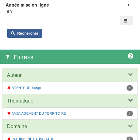
en
Rechercher
Filtres
Auteur
BRENTRUP, Serge
1
Thématique
AMENAGEMENT DU TERRITOIRE
1
Domaine
PATRIMOINE SAUVEGARDE
1