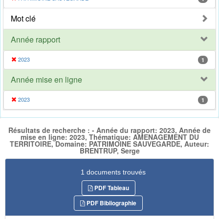
Mot clé
Année rapport
2023
1
Année mise en ligne
2023
1
Résultats de recherche : - Année du rapport: 2023, Année de
mise en ligne: 2023, Thématique: AMENAGEMENT DU
TERRITOIRE, Domaine: PATRIMOINE SAUVEGARDE, Auteur:
BRENTRUP, Serge
1 documents trouvés
PDF Tableau
PDF Bibliographie