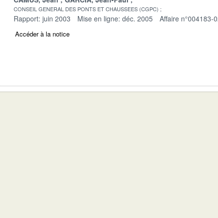
CONSEIL GENERAL DES PONTS ET CHAUSSEES (CGPC)
Rapport: juin 2003
Mise en ligne: déc. 2005
Affaire n°004183-
Accéder à la notice