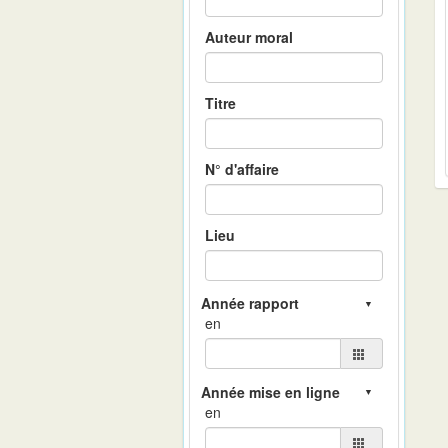
Auteur moral
Titre
N° d'affaire
Lieu
en
en