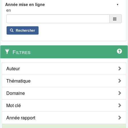
en
Rechercher
Filtres
Auteur
Thématique
Domaine
Mot clé
Année rapport