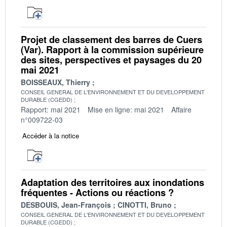
Projet de classement des barres de Cuers
(Var). Rapport à la commission supérieure
des sites, perspectives et paysages du 20
mai 2021
BOISSEAUX, Thierry
CONSEIL GENERAL DE L'ENVIRONNEMENT ET DU DEVELOPPEMENT
DURABLE (CGEDD)
Rapport: mai 2021
Mise en ligne: mai 2021
Affaire
n°009722-03
Accéder à la notice
Adaptation des territoires aux inondations
fréquentes - Actions ou réactions ?
DESBOUIS, Jean-François
CINOTTI, Bruno
CONSEIL GENERAL DE L'ENVIRONNEMENT ET DU DEVELOPPEMENT
DURABLE (CGEDD)