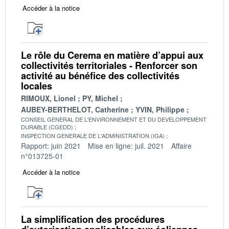
Accéder à la notice
Le rôle du Cerema en matière d’appui aux
collectivités territoriales - Renforcer son
activité au bénéfice des collectivités
locales
RIMOUX, Lionel
PY, Michel
AUBEY-BERTHELOT, Catherine
YVIN, Philippe
CONSEIL GENERAL DE L'ENVIRONNEMENT ET DU DEVELOPPEMENT
DURABLE (CGEDD)
INSPECTION GENERALE DE L'ADMINISTRATION (IGA)
Rapport: juin 2021
Mise en ligne: juil. 2021
Affaire
n°013725-01
Accéder à la notice
La simplification des procédures