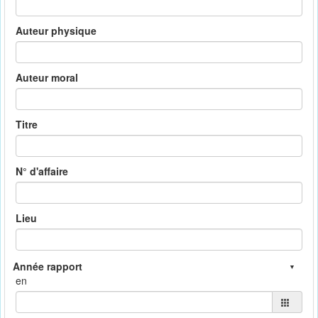
Auteur physique
Auteur moral
Titre
N° d'affaire
Lieu
en