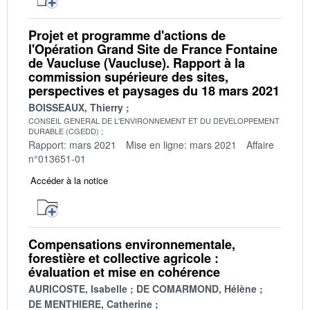
Projet et programme d'actions de
l'Opération Grand Site de France Fontaine
de Vaucluse (Vaucluse). Rapport à la
commission supérieure des sites,
perspectives et paysages du 18 mars 2021
BOISSEAUX, Thierry
CONSEIL GENERAL DE L'ENVIRONNEMENT ET DU DEVELOPPEMENT
DURABLE (CGEDD)
Rapport: mars 2021
Mise en ligne: mars 2021
Affaire
n°013651-01
Accéder à la notice
Compensations environnementale,
forestière et collective agricole :
évaluation et mise en cohérence
AURICOSTE, Isabelle
DE COMARMOND, Hélène
DE MENTHIERE, Catherine