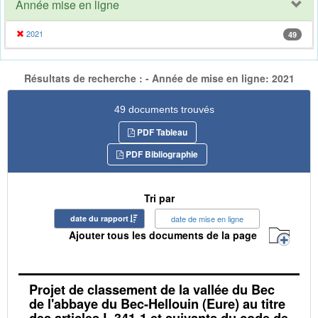
Année mise en ligne
2021
49
Résultats de recherche : - Année de mise en ligne: 2021
49 documents trouvés
PDF Tableau
PDF Bibliographie
Tri par
date du rapport
date de mise en ligne
Ajouter tous les documents de la page
Projet de classement de la vallée du Bec
de l'abbaye du Bec-Hellouin (Eure) au titre
des articles L.341-1 et suivants du code de