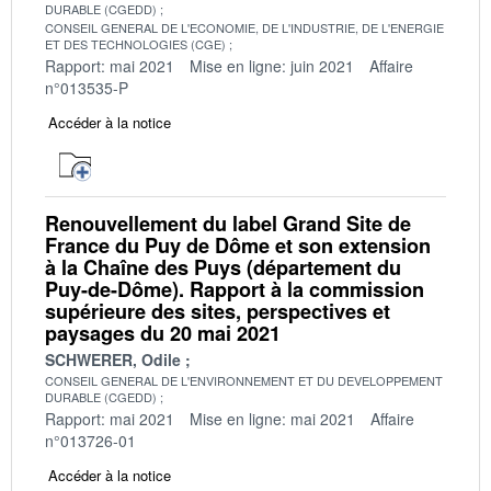
DURABLE (CGEDD)
CONSEIL GENERAL DE L'ECONOMIE, DE L'INDUSTRIE, DE L'ENERGIE
ET DES TECHNOLOGIES (CGE)
Rapport: mai 2021
Mise en ligne: juin 2021
Affaire
n°013535-P
Accéder à la notice
Renouvellement du label Grand Site de
France du Puy de Dôme et son extension
à la Chaîne des Puys (département du
Puy-de-Dôme). Rapport à la commission
supérieure des sites, perspectives et
paysages du 20 mai 2021
SCHWERER, Odile
CONSEIL GENERAL DE L'ENVIRONNEMENT ET DU DEVELOPPEMENT
DURABLE (CGEDD)
Rapport: mai 2021
Mise en ligne: mai 2021
Affaire
n°013726-01
Accéder à la notice