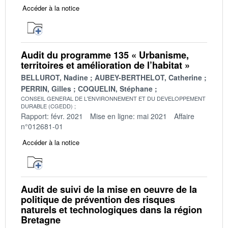
Accéder à la notice
Audit du programme 135 « Urbanisme,
territoires et amélioration de l’habitat »
BELLUROT, Nadine
AUBEY-BERTHELOT, Catherine
PERRIN, Gilles
COQUELIN, Stéphane
CONSEIL GENERAL DE L'ENVIRONNEMENT ET DU DEVELOPPEMENT
DURABLE (CGEDD)
Rapport: févr. 2021
Mise en ligne: mai 2021
Affaire
n°012681-01
Accéder à la notice
Audit de suivi de la mise en oeuvre de la
politique de prévention des risques
naturels et technologiques dans la région
Bretagne