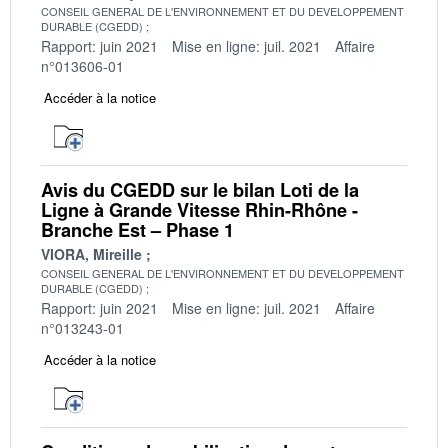
CONSEIL GENERAL DE L'ENVIRONNEMENT ET DU DEVELOPPEMENT
DURABLE (CGEDD)
Rapport: juin 2021
Mise en ligne: juil. 2021
Affaire
n°013606-01
Accéder à la notice
Avis du CGEDD sur le bilan Loti de la
Ligne à Grande Vitesse Rhin-Rhône -
Branche Est – Phase 1
VIORA, Mireille
CONSEIL GENERAL DE L'ENVIRONNEMENT ET DU DEVELOPPEMENT
DURABLE (CGEDD)
Rapport: juin 2021
Mise en ligne: juil. 2021
Affaire
n°013243-01
Accéder à la notice