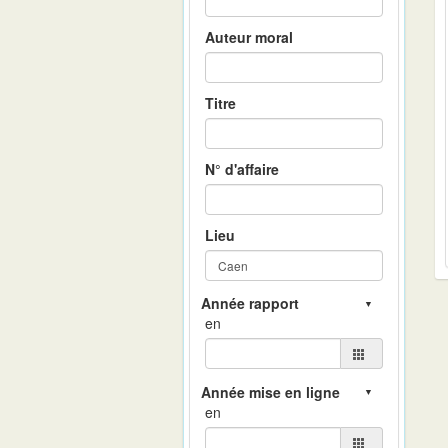
Auteur moral
Titre
N° d'affaire
Lieu
en
en