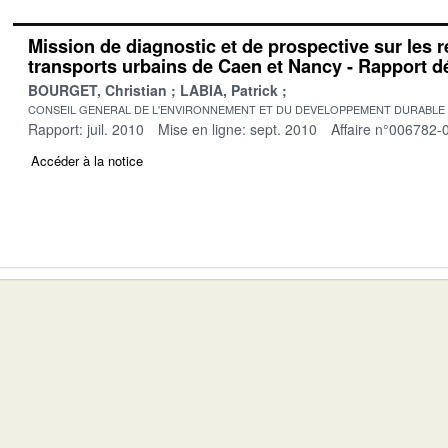
Mission de diagnostic et de prospective sur les 
transports urbains de Caen et Nancy - Rapport déf
BOURGET, Christian
LABIA, Patrick
CONSEIL GENERAL DE L'ENVIRONNEMENT ET DU DEVELOPPEMENT DURABLE
Rapport: juil. 2010
Mise en ligne: sept. 2010
Affaire n°006782-
Accéder à la notice