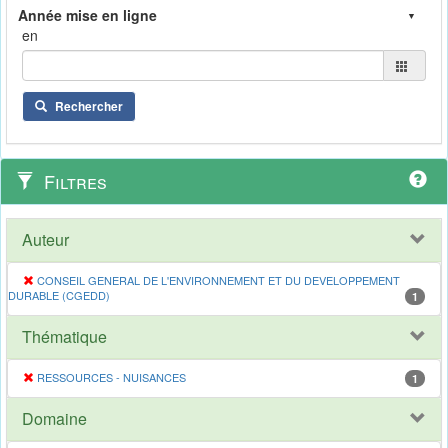
en
Rechercher
Filtres
Auteur
CONSEIL GENERAL DE L'ENVIRONNEMENT ET DU DEVELOPPEMENT
DURABLE (CGEDD)
1
Thématique
RESSOURCES - NUISANCES
1
Domaine