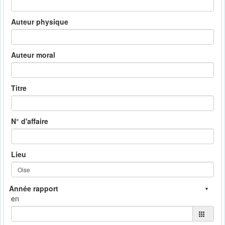
Auteur physique
Auteur moral
Titre
N° d'affaire
Lieu
en