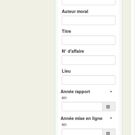
Auteur moral
Titre
N° d'affaire
Lieu
en
en