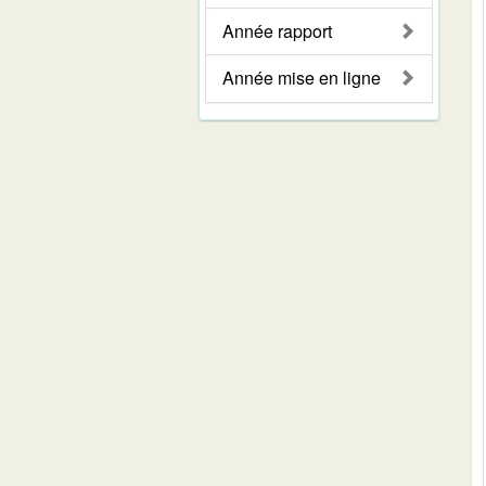
Année rapport
Année mise en ligne