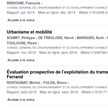
RENVOISE, François
CONSEIL GENERAL DE L'ENVIRONNEMENT ET DU DEVELOPPEMENT DURABLE
Rapport: juil. 2015
Mise en ligne: déc. 2015
Affaire n°010205-0
Accéder à la notice
Urbanisme et mobilité
SCHMIT, Philippe
DE TREGLODE, Hervé
MARQUES, Ruth
TOULOUSE, Pierre
CONSEIL GENERAL DE L'ENVIRONNEMENT ET DU DEVELOPPEMENT DURABLE
Rapport: nov. 2015
Mise en ligne: janv. 2016
Affaire n°009796-
Accéder à la notice
Évaluation prospective de l’exploitation du tram
Ferrand
ROSTAGNAT, Michel
FULDA, Bruno
CONSEIL GENERAL DE L'ENVIRONNEMENT ET DU DEVELOPPEMENT DURABLE
Rapport: août 2018
Mise en ligne: sept. 2018
Affaire n°012177
Accéder à la notice