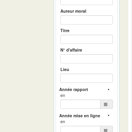
Auteur moral
Titre
N° d'affaire
Lieu
en
en