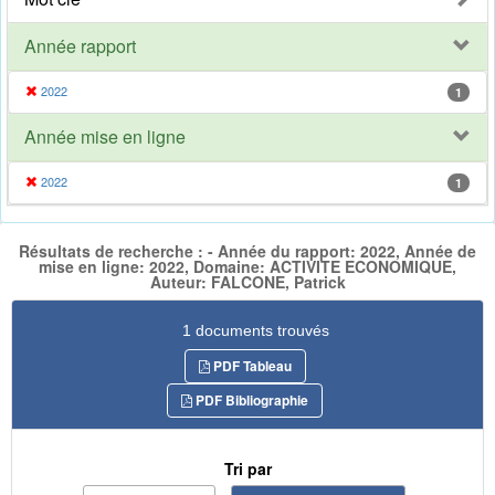
Année rapport
2022
1
Année mise en ligne
2022
1
Résultats de recherche : - Année du rapport: 2022, Année de
mise en ligne: 2022, Domaine: ACTIVITE ECONOMIQUE,
Auteur: FALCONE, Patrick
1 documents trouvés
PDF Tableau
PDF Bibliographie
Tri par