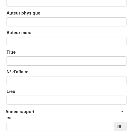
Auteur physique
Auteur moral
Titre
N° d'affaire
Lieu
en