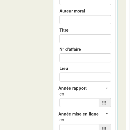
Auteur moral
Titre
N° d'affaire
Lieu
en
en