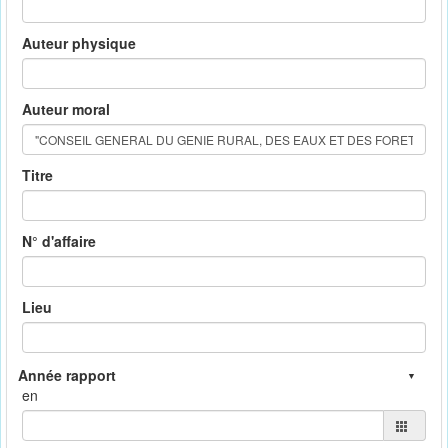
Auteur physique
Auteur moral
Titre
N° d'affaire
Lieu
en